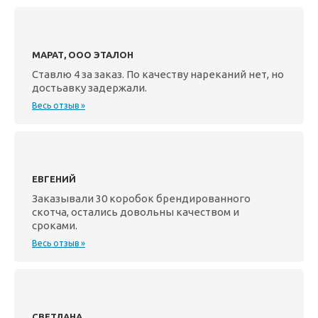
МАРАТ, ООО ЭТАЛОН
Ставлю 4 за заказ. По качеству нареканий нет, но
достьавку задержали.
Весь отзыв »
ЕВГЕНИЙ
Заказывали 30 коробок брендированного
скотча, остались довольны качеством и
сроками.
Весь отзыв »
СВЕТЛАНА