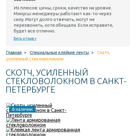
Из плюсов: цены, сроки, качество на уровне.
Минусы: менеджеры работают как-то через
силу. Могут долго отвечать, могут не
перезвонить, хотя обещали. Если исправите,
будет все отлично.
Весь отзыв »
Главная
>
Специальные клейкие ленты
>
Скотч,
усиленный стекловолокном
СКОТЧ, УСИЛЕННЫЙ
СТЕКЛОВОЛОКНОМ В САНКТ-
ПЕТЕРБУРГЕ
В наличии