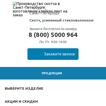
Санкт-Петербург
Скотч, усиленный стекловолокном
Звоните бесплатно по номеру
8 (800) 5000 964
Пн.-Пт. 9:00-18:00
ПРОДУКЦИЯ
ВЫБЕРИТЕ ИЗДЕЛИЕ
АКЦИИ И СКИДКИ