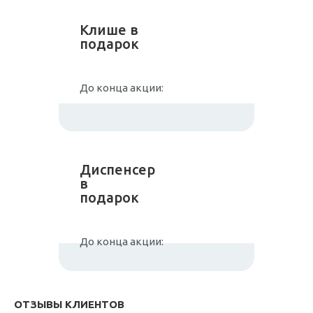
Клише в
подарок
До конца акции:
Диспенсер
в
подарок
До конца акции:
ОТЗЫВЫ КЛИЕНТОВ