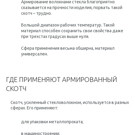
Армирование волокнами стекла благоприятно
сказывается на прочности изделия, порвать такой
скотч – трудно.
Большой диапазон рабочих температур. Такой
материал способен сохранить свои свойства даже
при трехстах градусах выше нуля.
Сфера применения весьма обширна, материал
универсален.
ГДЕ ПРИМЕНЯЮТ АРМИРОВАННЫЙ
СКОТЧ
Скотч, усиленный стекловолокном, используется в разных
сферах. Его применяют:
для упаковки металлопроката;
в машиностроении;