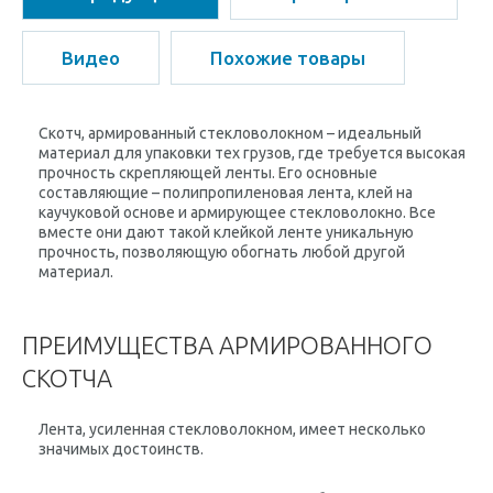
Видео
Похожие товары
Скотч, армированный стекловолокном – идеальный
материал для упаковки тех грузов, где требуется высокая
прочность скрепляющей ленты. Его основные
составляющие – полипропиленовая лента, клей на
каучуковой основе и армирующее стекловолокно. Все
вместе они дают такой клейкой ленте уникальную
прочность, позволяющую обогнать любой другой
материал.
ПРЕИМУЩЕСТВА АРМИРОВАННОГО
СКОТЧА
Лента, усиленная стекловолокном, имеет несколько
значимых достоинств.