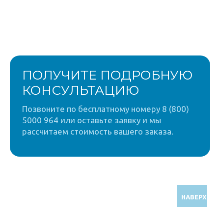
ПОЛУЧИТЕ ПОДРОБНУЮ
КОНСУЛЬТАЦИЮ
Позвоните по бесплатному номеру 8 (800)
5000 964 или оставьте заявку и мы
рассчитаем стоимость вашего заказа.
НАВЕРХ
Звоните по бесплатному номеру