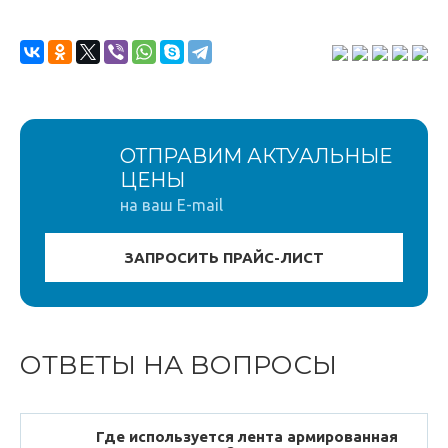
ОТПРАВИМ АКТУАЛЬНЫЕ
ЦЕНЫ
на ваш E-mail
ОТВЕТЫ НА ВОПРОСЫ
Где используется лента армированная