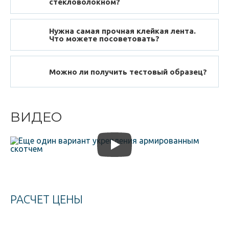
стекловолокном?
Нужна самая прочная клейкая лента.
Что можете посоветовать?
Можно ли получить тестовый образец?
ВИДЕО
РАСЧЕТ ЦЕНЫ