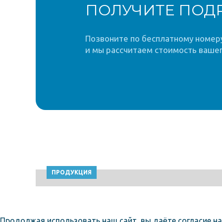
ПОЛУЧИТЕ ПОД
Позвоните по бесплатному номеру 
и мы рассчитаем стоимость вашег
ПРОДУКЦИЯ
Продолжая использовать наш сайт, вы даёте согласие на