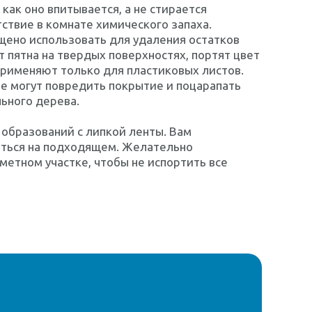
как оно впитывается, а не стирается
ствие в комнате химического запаха.
щено использовать для удаления остатков
 пятна на твердых поверхностях, портят цвет
применяют только для пластиковых листов.
е могут повредить покрытие и поцарапать
ьного дерева.
образований с липкой ленты. Вам
иться на подходящем. Желательно
метном участке, чтобы не испортить все