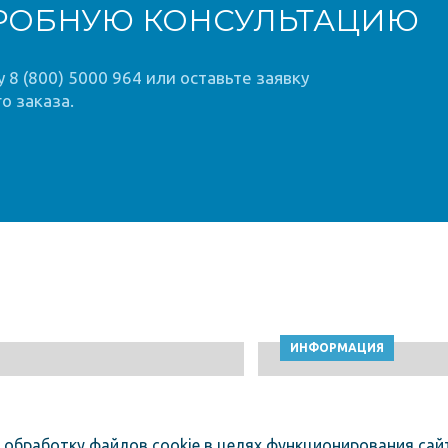
РОБНУЮ КОНСУЛЬТАЦИЮ
8 (800) 5000 964 или оставьте заявку
о заказа.
ИНФОРМАЦИЯ
 обработку файлов cookie в целях функционирования сайт