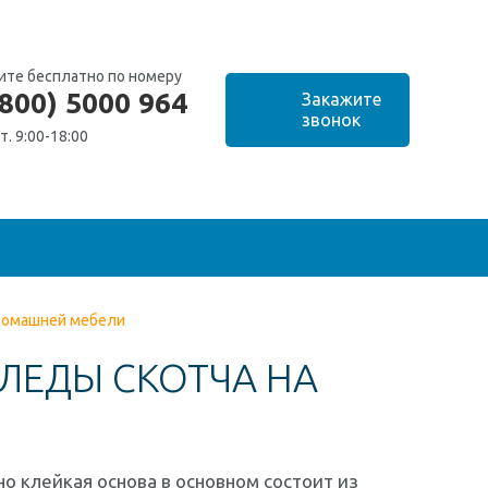
ите бесплатно по номеру
(800) 5000 964
т. 9:00-18:00
 домашней мебели
ЛЕДЫ СКОТЧА НА
но клейкая основа в основном состоит из