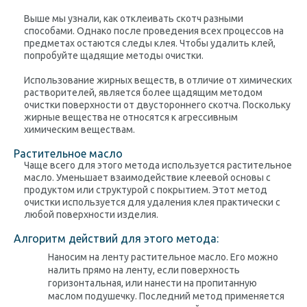
Выше мы узнали, как отклеивать скотч разными
способами. Однако после проведения всех процессов на
предметах остаются следы клея. Чтобы удалить клей,
попробуйте щадящие методы очистки.
Использование жирных веществ, в отличие от химических
растворителей, является более щадящим методом
очистки поверхности от двустороннего скотча. Поскольку
жирные вещества не относятся к агрессивным
химическим веществам.
Растительное масло
Чаще всего для этого метода используется растительное
масло. Уменьшает взаимодействие клеевой основы с
продуктом или структурой с покрытием. Этот метод
очистки используется для удаления клея практически с
любой поверхности изделия.
Алгоритм действий для этого метода:
Наносим на ленту растительное масло. Его можно
налить прямо на ленту, если поверхность
горизонтальная, или нанести на пропитанную
маслом подушечку. Последний метод применяется