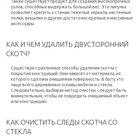
Также существует продукт для создания высокопрочных
узлов, способных выдержать большой вес. Эта липучка
позволяет крепить к стенам тяжелые зеркала, настенные
полки, вешалки и другие достаточно крупные и массивные
аксессуары.
КАК И ЧЕМ УДАЛИТЬ ДВУСТОРОННИЙ
СКОТЧ?
Существуют различные способы удаления скотча с
покрытия конструкций. Они зависят от материала, из
которого сделана очищаемая поверхность. В быту это
чаще всего деревянные основы мебели и стекла.
Следовательно, выбирая метод очистки, следует быть
внимательным, чтобы не повредить очищаемый объект
или конструкцию.
КАК ОЧИСТИТЬ СЛЕДЫ СКОТЧА СО
СТЕКЛА