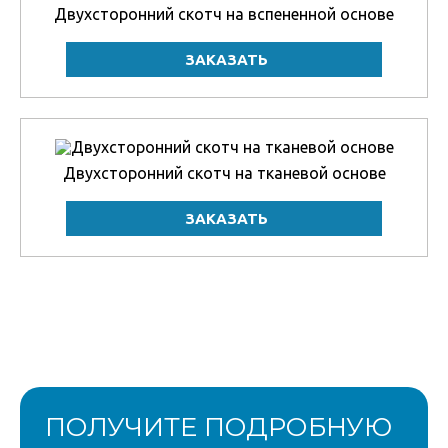
Двухсторонний скотч на вспененной основе
Двухсторонний скотч на тканевой основе
ПОЛУЧИТЕ ПОДРОБНУЮ