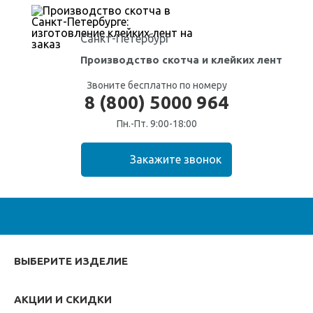
Санкт-Петербург
Производство скотча
и клейких лент
Звоните бесплатно по номеру
8 (800) 5000 964
Пн.-Пт. 9:00-18:00
ВЫБЕРИТЕ ИЗДЕЛИЕ
АКЦИИ И СКИДКИ