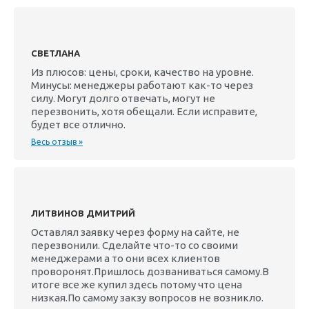
СВЕТЛАНА
Из плюсов: цены, сроки, качество на уровне.
Минусы: менеджеры работают как-то через
силу. Могут долго отвечать, могут не
перезвонить, хотя обещали. Если исправите,
будет все отлично.
Весь отзыв »
ЛИТВИНОВ ДМИТРИЙ
Оставлял заявку через форму на сайте, не
перезвонили. Сделайте что-то со своими
менеджерами а то они всех клиентов
проворонят.Пришлось дозваниваться самому.В
итоге все же купил здесь потому что цена
низкая.По самому закзу вопросов не возникло.