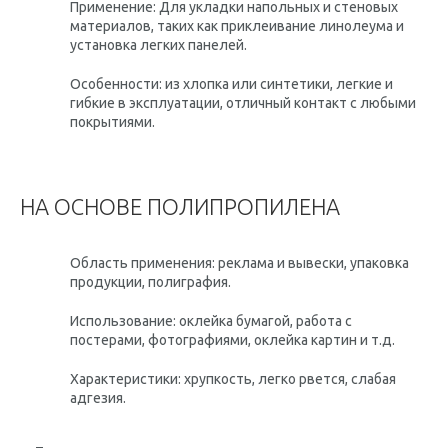
Применение: Для укладки напольных и стеновых
материалов, таких как приклеивание линолеума и
установка легких панелей.
Особенности: из хлопка или синтетики, легкие и
гибкие в эксплуатации, отличный контакт с любыми
покрытиями.
НА ОСНОВЕ ПОЛИПРОПИЛЕНА
Область применения: реклама и вывески, упаковка
продукции, полиграфия.
Использование: оклейка бумагой, работа с
постерами, фотографиями, оклейка картин и т.д.
Характеристики: хрупкость, легко рвется, слабая
адгезия.