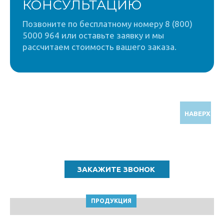
КОНСУЛЬТАЦИЮ
Позвоните по бесплатному номеру 8 (800)
5000 964 или оставьте заявку и мы
рассчитаем стоимость вашего заказа.
НАВЕРХ
Звоните по бесплатному номеру
8 (800) 5000 964
ПРОДУКЦИЯ