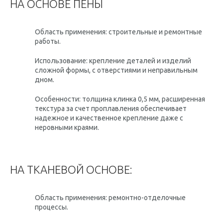
НА ОСНОВЕ ПЕНЫ
Область применения: строительные и ремонтные
работы.
Использование: крепление деталей и изделий
сложной формы, с отверстиями и неправильным
дном.
Особенности: толщина клинка 0,5 мм, расширенная
текстура за счет проплавления обеспечивает
надежное и качественное крепление даже с
неровными краями.
НА ТКАНЕВОЙ ОСНОВЕ:
Область применения: ремонтно-отделочные
процессы.