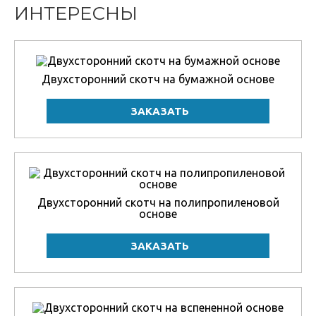
ИНТЕРЕСНЫ
Двухсторонний скотч на бумажной основе
Двухсторонний скотч на полипропиленовой
основе