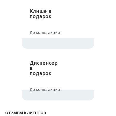
Клише в
подарок
До конца акции:
Диспенсер
в
подарок
До конца акции:
ОТЗЫВЫ КЛИЕНТОВ